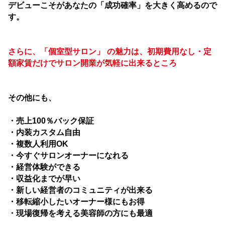
デビューこそが
あなたの「成功確率」を大きく高めるので
す。
さらに、「個室型サロン」 の魅力は、初期費用なし・定
額家賃だけでサロン開業が気軽に出来るところ
その他にも、
・売上100％バック保証
・内装カスタム自由
・複数人利用OK
・今すぐサロンオーナーになれる
・経営体験ができる
・収益化までが早い
・新しい経営者のコミュニティが出来る
・移転縮小したいオーナー様にもお得
・現場復帰を考える美容師の方にも最適