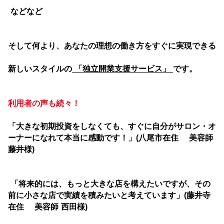
などなど
そして何より、あなたの理想の働き方をすぐに実現できる
新しいスタイルの
「独立開業支援サービス」
です。
利用者の声も続々！
「大きな初期投資をしなくても、すぐに自分が
サロン・オ
ーナーになれて本当に感動です！」
(八尾市在住 美容師
藤井様)
「将来的には、もっと大きな店を構えたいですが、
その
前に小さな店で実績を積みたいと考えています」
(藤井寺
在住 美容師 西田様)