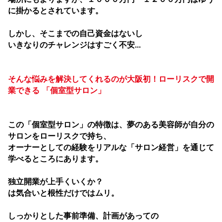
に掛かるとされています。
しかし、そこまでの自己資金はないし
いきなりのチャレンジはすごく不安...
そんな悩みを解決してくれるのが大阪初！ローリスクで開
業できる 「個室型サロン」
この「個室型サロン」の特徴は、夢のある美容師が
自分の
サロンをローリスクで持ち、
オーナーとしての経験を
リアルな「サロン経営」を通じて
学べるところにあります。
独立開業が上手くいくか？
は気合いと根性だけではムリ。
しっかりとした事前準備、計画があっての