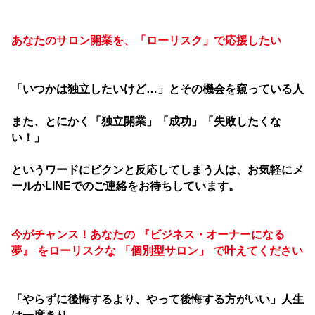
あなたのサロン開業を、「ローリスク」で応援したい
「いつかは独立したいけど…」とその機会を窺っている人
また、とにかく「独立開業」「成功」「失敗したくな
い！」
というワードにビクンと反応してしまう人は、
お気軽にメ
ールかLINEでのご連絡をお待ちしています。
今がチャンス！あなたの 『ビジネス・オーナーになる
夢』 をローリスクな 「個別型サロン」 で叶えてください
「やらずに後悔するより、やって後悔する方がいい」
人生