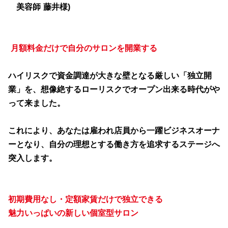
美容師 藤井様)
月額料金だけで自分のサロンを開業する
ハイリスクで資金調達が大きな壁となる厳しい「独立開
業」を、想像絶するローリスクでオープン出来る時代がや
って来ました。
これにより、あなたは雇われ店員から一躍ビジネスオーナ
ーとなり、自分の理想とする働き方を追求するステージへ
突入します。
初期費用なし・定額家賃だけで独立できる
魅力いっぱいの新しい個室型サロン