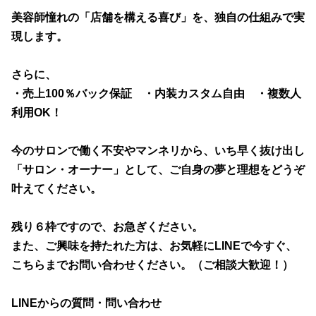
美容師憧れの「店舗を構える喜び」を、独自の仕組みで実
現します。
さらに、
・売上100％バック保証 ・内装カスタム自由 ・複数人
利用OK！
今のサロンで働く不安やマンネリから、いち早く抜け出し
「サロン・オーナー」として、ご自身の夢と理想をどうぞ
叶えてください。
残り６枠ですので、お急ぎください。
また、ご興味を持たれた方は、お気軽にLINEで今すぐ、
こちらまでお問い合わせください。（ご相談大歓迎！）
LINEからの質問・問い合わせ